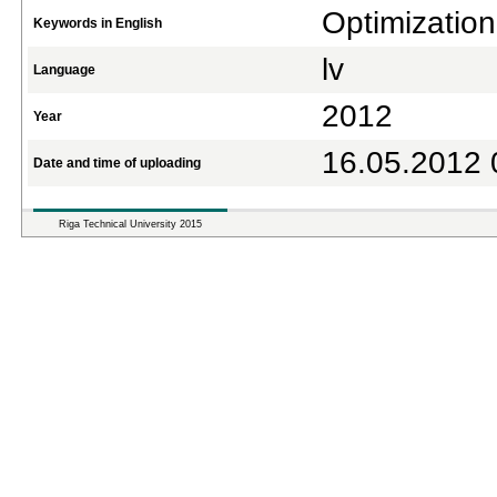
Optimization 
Keywords in English
lv
Language
2012
Year
16.05.2012 
Date and time of uploading
Riga Technical University 2015