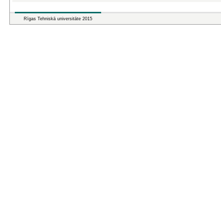
Rīgas Tehniskā universitāte 2015