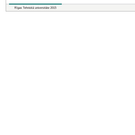
Rīgas Tehniskā universitāte 2015