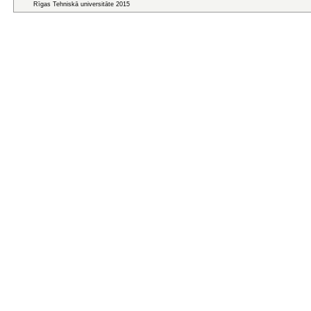
Rīgas Tehniskā universitāte 2015