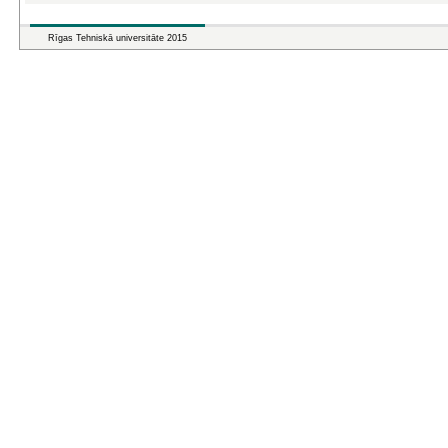
Rīgas Tehniskā universitāte 2015