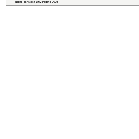
Rīgas Tehniskā universitāte 2015