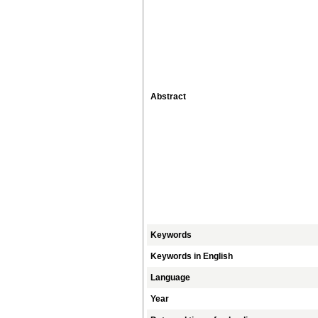
Abstract
Keywords
Keywords in English
Language
Year