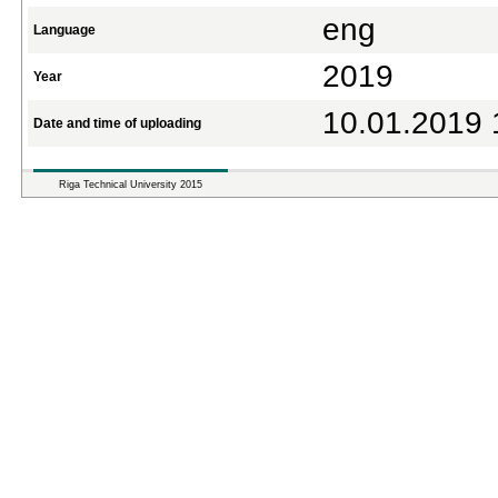
eng
Language
2019
Year
10.01.2019 
Date and time of uploading
Riga Technical University 2015